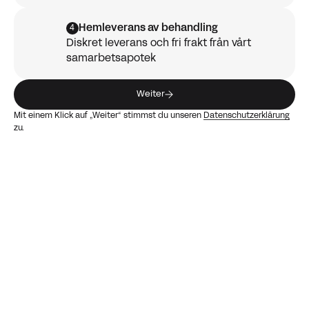
Hemleverans av behandling
4
Diskret leverans och fri frakt från vårt
samarbetsapotek
Weiter
Mit einem Klick auf „Weiter“ stimmst du unseren
Datenschutzerklärung
zu.