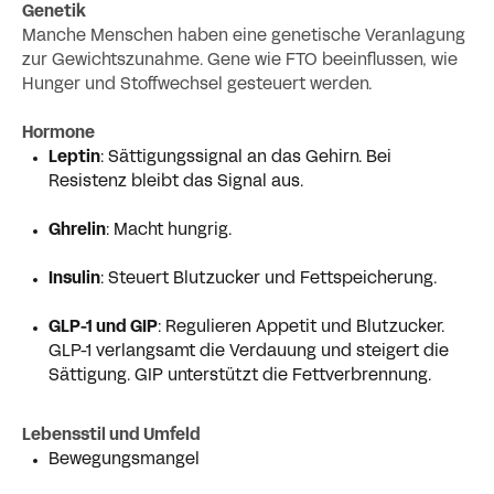
Genetik
Manche Menschen haben eine genetische Veranlagung
zur Gewichtszunahme. Gene wie FTO beeinflussen, wie
Hunger und Stoffwechsel gesteuert werden.
Hormone
Leptin
: Sättigungssignal an das Gehirn. Bei
Resistenz bleibt das Signal aus.
Ghrelin
: Macht hungrig.
Insulin
: Steuert Blutzucker und Fettspeicherung.
GLP-1 und GIP
: Regulieren Appetit und Blutzucker.
GLP-1 verlangsamt die Verdauung und steigert die
Sättigung. GIP unterstützt die Fettverbrennung.
Lebensstil und Umfeld
Bewegungsmangel