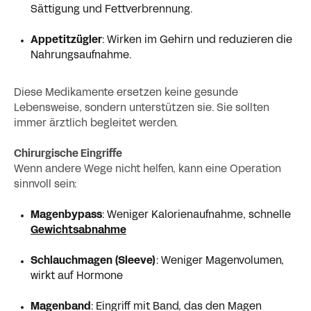
Sättigung und Fettverbrennung.
Appetitzügler
: Wirken im Gehirn und reduzieren die
Nahrungsaufnahme.
Diese Medikamente ersetzen keine gesunde
Lebensweise, sondern unterstützen sie. Sie sollten
immer ärztlich begleitet werden.
Chirurgische Eingriffe
Wenn andere Wege nicht helfen, kann eine Operation
sinnvoll sein:
Magenbypass
: Weniger Kalorienaufnahme, schnelle
Gewichtsabnahme
Schlauchmagen (Sleeve)
: Weniger Magenvolumen,
wirkt auf Hormone
Magenband
: Eingriff mit Band, das den Magen