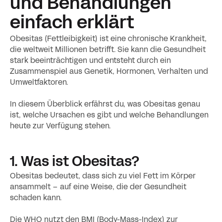
und Behandlungen
einfach erklärt
Obesitas (Fettleibigkeit) ist eine chronische Krankheit,
die weltweit Millionen betrifft. Sie kann die Gesundheit
stark beeinträchtigen und entsteht durch ein
Zusammenspiel aus Genetik, Hormonen, Verhalten und
Umweltfaktoren.
In diesem Überblick erfährst du, was Obesitas genau
ist, welche Ursachen es gibt und welche Behandlungen
heute zur Verfügung stehen.
1. Was ist Obesitas?
Obesitas bedeutet, dass sich zu viel Fett im Körper
ansammelt – auf eine Weise, die der Gesundheit
schaden kann.
Die WHO nutzt den BMI (Body-Mass-Index) zur