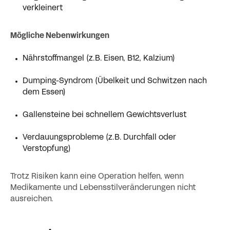
verkleinert
Mögliche Nebenwirkungen
Nährstoffmangel (z. B. Eisen, B12, Kalzium)
Dumping-Syndrom (Übelkeit und Schwitzen nach
dem Essen)
Gallensteine bei schnellem Gewichtsverlust
Verdauungsprobleme (z. B. Durchfall oder
Verstopfung)
Trotz Risiken kann eine Operation helfen, wenn
Medikamente und Lebensstilveränderungen nicht
ausreichen.