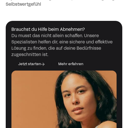
Selbstwertgefühl
Brauchst du Hilfe beim Abnehmen?
Du musst das nicht allein schaffen. Unsere
Spezialisten helfen dir, eine sichere und effektive
Lösung zu finden, die auf deine Bedürfnisse
zugeschnitten ist.
Jetzt starten
Mehr erfahren