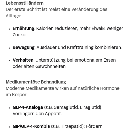
Lebensstil ändern
Der erste Schritt ist meist eine Veränderung des
Alltags:
Ernährung
: Kalorien reduzieren, mehr Eiweiß, weniger
Zucker.
Bewegung
: Ausdauer und Krafttraining kombinieren.
Verhalten
: Unterstützung bei emotionalem Essen
oder alten Gewohnheiten.
Medikamentöse Behandlung
Moderne Medikamente wirken auf natürliche Hormone
im Körper:
GLP-1-Analoga
(z. B. Semaglutid, Liraglutid):
Verringern den Appetit.
GIP/GLP-1-Kombis
(z. B. Tirzepatid): Fördern