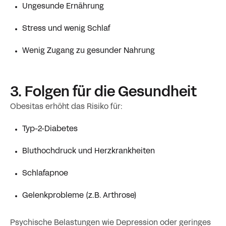
Ungesunde Ernährung
Stress und wenig Schlaf
Wenig Zugang zu gesunder Nahrung
3. Folgen für die Gesundheit
Obesitas erhöht das Risiko für:
Typ-2-Diabetes
Bluthochdruck und Herzkrankheiten
Schlafapnoe
Gelenkprobleme (z. B. Arthrose)
Psychische Belastungen wie Depression oder geringes