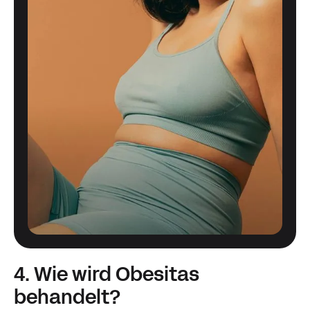
4. Wie wird Obesitas
behandelt?