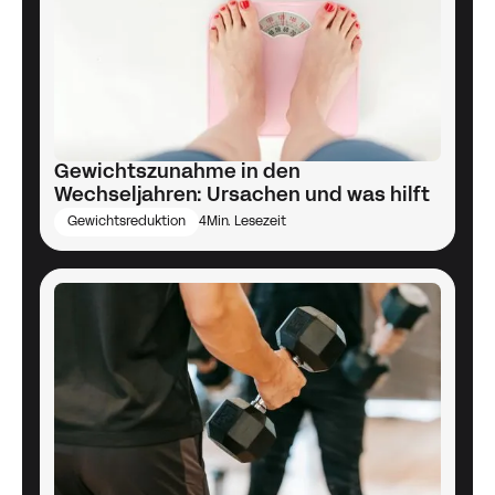
Gewichtszunahme in den
Wechseljahren: Ursachen und was hilft
Gewichtsreduktion
4
Min. Lesezeit