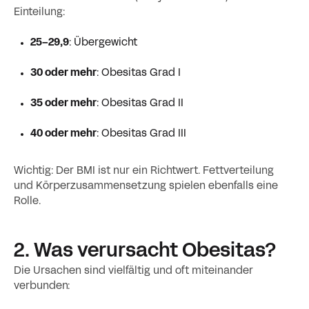
Einteilung:
25–29,9
: Übergewicht
30 oder mehr
: Obesitas Grad I
35 oder mehr
: Obesitas Grad II
40 oder mehr
: Obesitas Grad III
Wichtig: Der BMI ist nur ein Richtwert. Fettverteilung
und Körperzusammensetzung spielen ebenfalls eine
Rolle.
2. Was verursacht Obesitas?
Die Ursachen sind vielfältig und oft miteinander
verbunden: