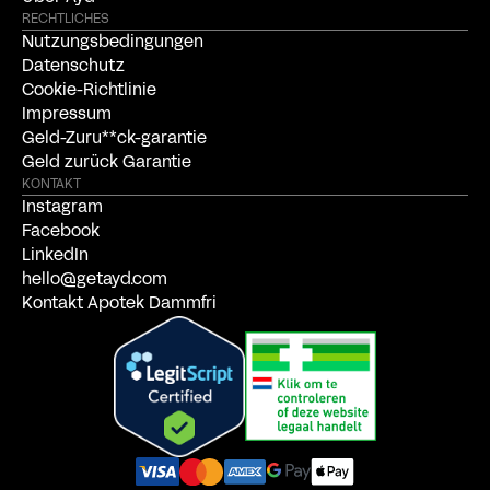
RECHTLICHES
Nutzungsbedingungen
Datenschutz
Cookie-Richtlinie
Impressum
Geld-Zuru**ck-garantie
Geld zurück Garantie
KONTAKT
Instagram
Facebook
LinkedIn
hello@getayd.com
Kontakt Apotek Dammfri